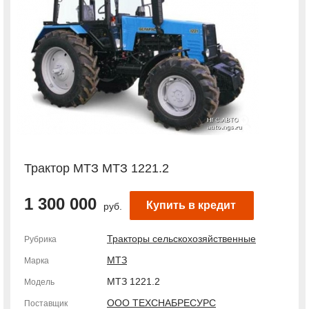
Трактор МТЗ МТЗ 1221.2
1 300 000
Купить в кредит
руб.
Тракторы сельскохозяйственные
Рубрика
МТЗ
Марка
МТЗ 1221.2
Модель
ООО ТЕХСНАБРЕСУРС
Поставщик