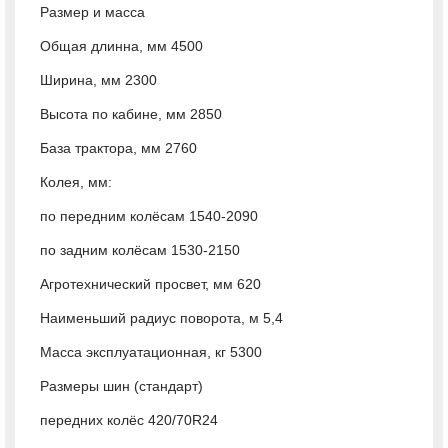
Размер и масса
Общая длинна, мм 4500
Ширина, мм 2300
Высота по кабине, мм 2850
База трактора, мм 2760
Колея, мм:
по передним колёсам 1540-2090
по задним колёсам 1530-2150
Агротехнический просвет, мм 620
Наименьший радиус поворота, м 5,4
Масса эксплуатационная, кг 5300
Размеры шин (стандарт)
передних колёс 420/70R24