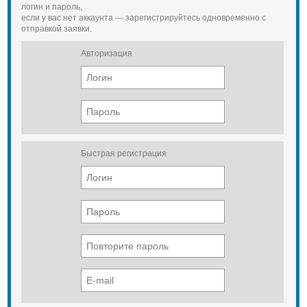
логин и пароль,
если у вас нет аккаунта — зарегистрируйтесь одновременно с
отправкой заявки.
Авторизация
Быстрая регистрация