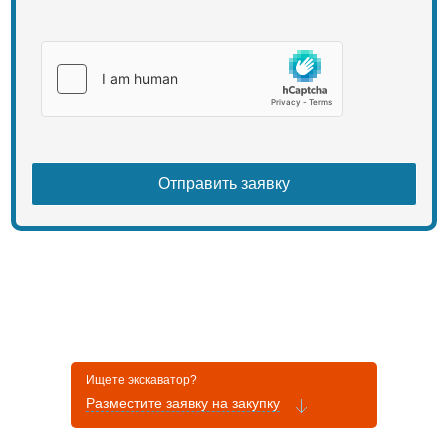
Ищете экскаватор?
Разместите заявку на закупку