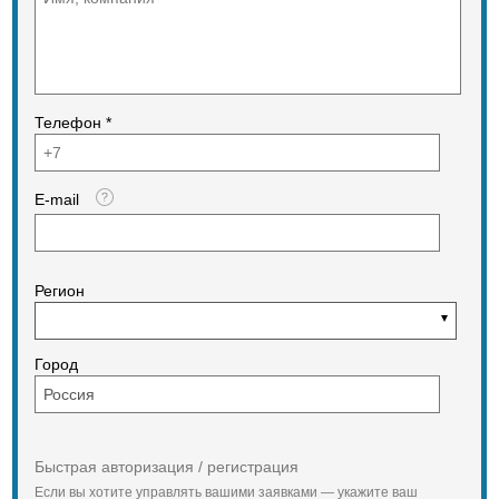
Телефон *
E-mail
Регион
Город
Быстрая авторизация / регистрация
Если вы хотите управлять вашими заявками — укажите ваш