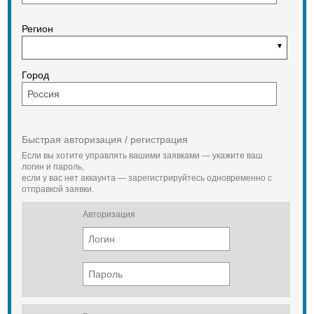
Регион
Город
Быстрая авторизация / регистрация
Если вы хотите управлять вашими заявками — укажите ваш
логин и пароль,
если у вас нет аккаунта — зарегистрируйтесь одновременно с
отправкой заявки.
Авторизация