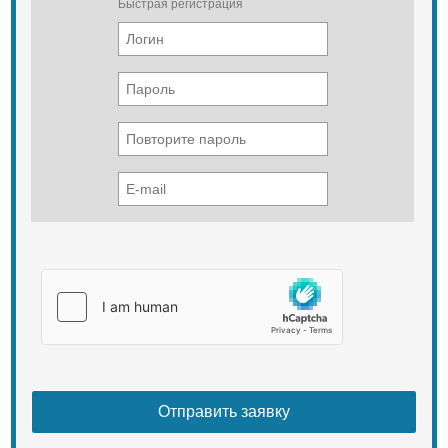
Быстрая регистрация