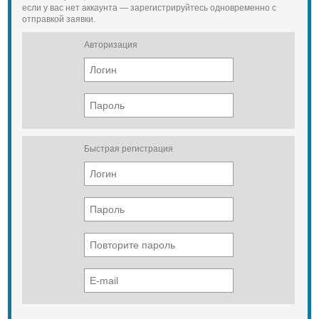
если у вас нет аккаунта — зарегистрируйтесь одновременно с
отправкой заявки.
Авторизация
Быстрая регистрация