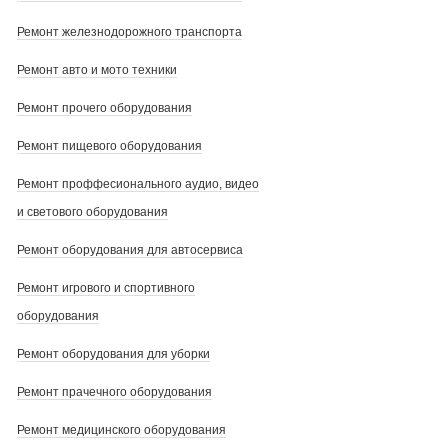
Ремонт железнодорожного транспорта
Ремонт авто и мото техники
Ремонт прочего оборудования
Ремонт пищевого оборудования
Ремонт проффесионального аудио, видео
и светового оборудования
Ремонт оборудования для автосервиса
Ремонт игрового и спортивного
оборудования
Ремонт оборудования для уборки
Ремонт прачечного оборудования
Ремонт медицинского оборудования