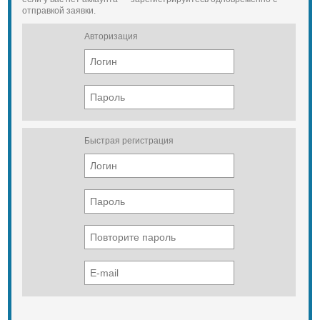
отправкой заявки.
Авторизация
Быстрая регистрация