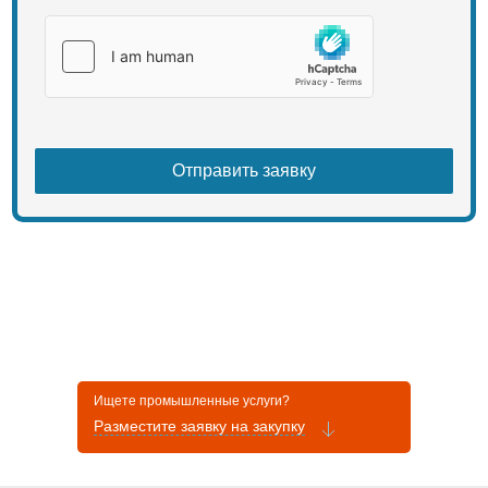
Ищете промышленные услуги?
Разместите заявку на закупку