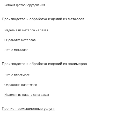
Ремонт фотооборудования
Производство и обработка изделий из металлов
Изделия из металла на заказ
Обработка металлов
Литье металлов
Производство и обработка изделий из полимеров
Литье пластмасс
Обработка пластмасс
Изделия из пластика на заказ
Прочие промышленные услуги