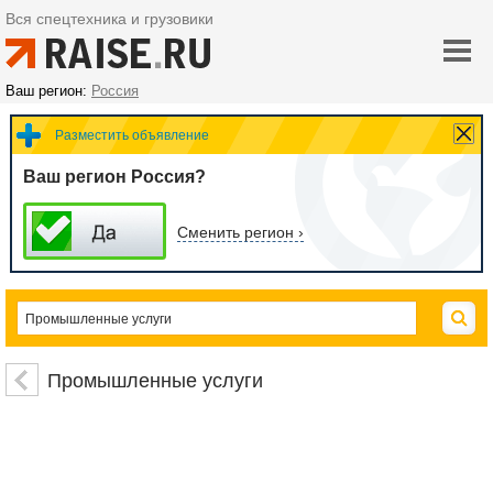
Вся спецтехника и грузовики
Ваш регион:
Россия
Разместить объявление
Ваш регион Россия?
Сменить регион ›
Промышленные услуги