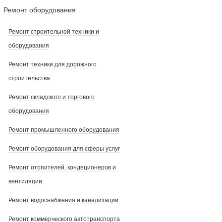
Ремонт оборудования
Ремонт строительной техники и
оборудования
Ремонт техники для дорожного
строительства
Ремонт складского и торгового
оборудования
Ремонт промышленного оборудования
Ремонт оборудования для сферы услуг
Ремонт отопителей, кондеционеров и
вентиляции
Ремонт водоснабжения и канализации
Ремонт коммерческого автотранспорта