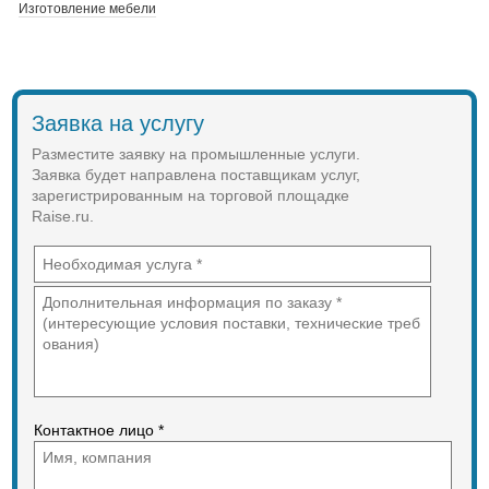
Изготовление мебели
Заявка на услугу
Разместите заявку на промышленные услуги.
Заявка будет направлена поставщикам услуг,
зарегистрированным на торговой площадке
Raise.ru.
Контактное лицо *