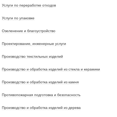
Услуги по переработке отходов
Услуги по упаковке
Озеленение и благоустройство
Проектирование, инженерные услуги
Производство текстильных изделий
Производство и обработка изделий из стекла и керамики
Производство и обработка изделий из камня
Противопожарная подготовка и безопасность
Производство и обработка изделий из дерева