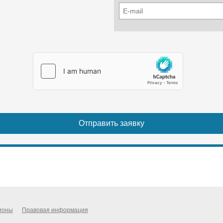
ионы
Правовая информация