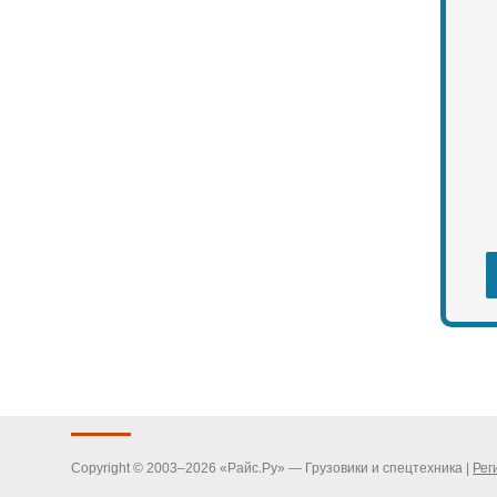
Copyright © 2003–2026 «Райс.Ру» — Грузовики и спецтехника |
Рег