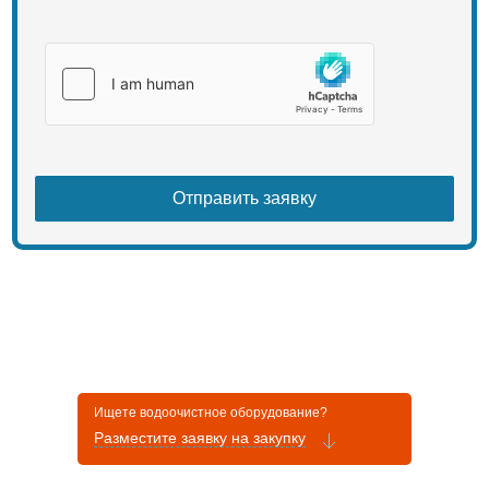
Ищете водоочистное оборудование?
Разместите заявку на закупку