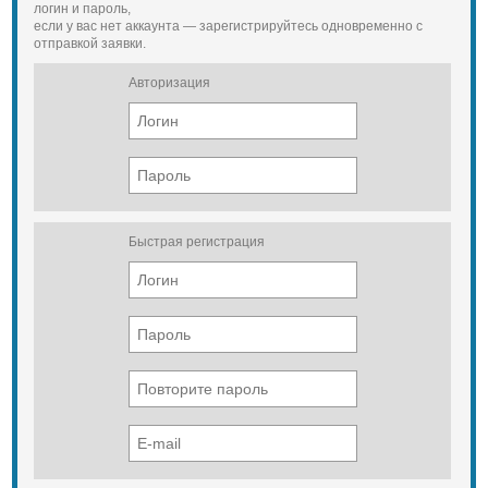
логин и пароль,
если у вас нет аккаунта — зарегистрируйтесь одновременно с
отправкой заявки.
Авторизация
Быстрая регистрация