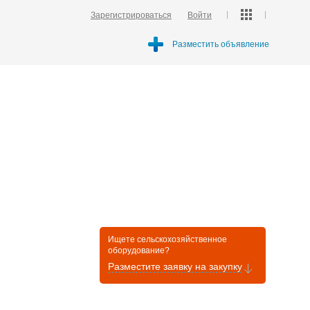
Зарегистрироваться
Войти
Разместить объявление
Ищете сельскохозяйственное
оборудование?
Разместите заявку на закупку