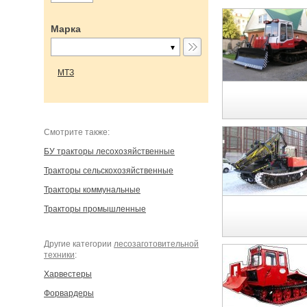
Марка
МТЗ
Cмотрите также:
БУ тракторы лесохозяйственные
Тракторы сельскохозяйственные
Тракторы коммунальные
Тракторы промышленные
Другие категории
лесозаготовительной
техники
:
Харвестеры
Форвардеры