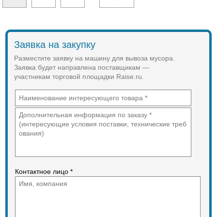
Заявка на закупку
Разместите заявку на машину для вывоза мусора.
Заявка будет направлена поставщикам —
участникам торговой площадки Raise.ru.
Контактное лицо *