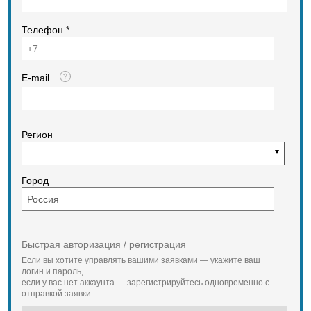
Телефон *
E-mail
Регион
Город
Быстрая авторизация / регистрация
Если вы хотите управлять вашими заявками — укажите ваш
логин и пароль,
если у вас нет аккаунта — зарегистрируйтесь одновременно с
отправкой заявки.