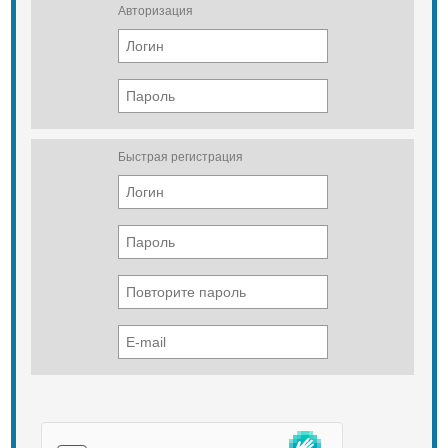
Авторизация
Быстрая регистрация