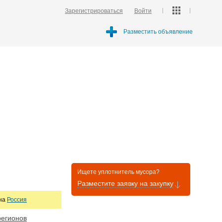
Зарегистрироваться
Войти
Разместить объявление
Ищете уплотнитель мусора?
Разместите заявку на закупку
она
Россия
регионов