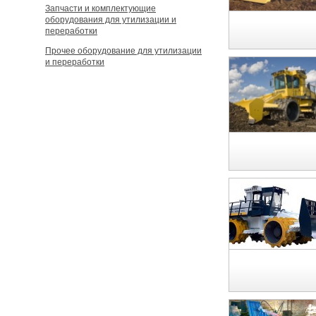
Запчасти и комплектующие
оборудования для утилизации и
переработки
Прочее оборудование для утилизации
и переработки