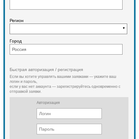
Регион
Город
Быстрая авторизация / регистрация
Если вы хотите управлять вашими заявками — укажите ваш
логин и пароль,
если у вас нет аккаунта — зарегистрируйтесь одновременно с
отправкой заявки.
Авторизация