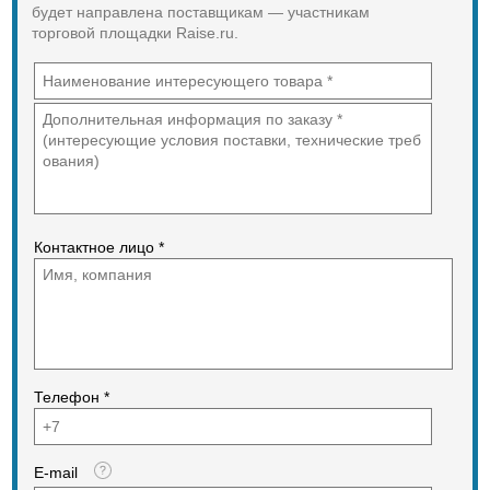
будет направлена поставщикам — участникам
торговой площадки Raise.ru.
Контактное лицо *
Телефон *
E-mail