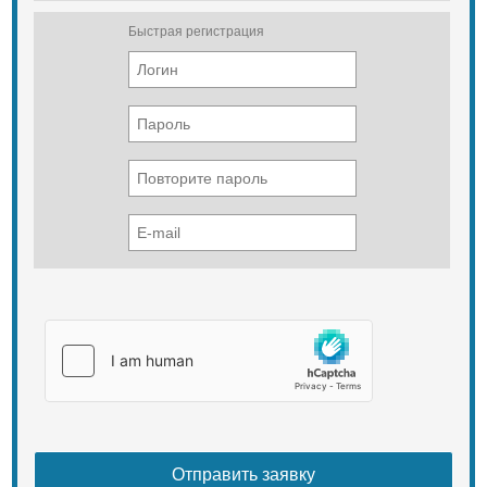
Быстрая регистрация