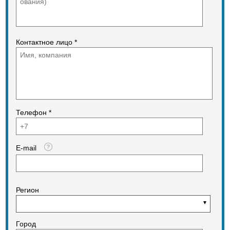
Контактное лицо *
Телефон *
E-mail
Регион
Город