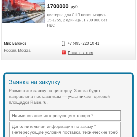
1700000
руб.
цистерна для СНП новая, модель
15-1755, 2 единицы, 1 700 000 без
НДС
Мир Вагонов
+7 (495) 223 10 41
Россия, Москва
Пожаловаться
Заявка на закупку
Разместите заявку на цистерну. Заявка будет
направлена поставщикам — участникам торговой
площадки Raise.ru.