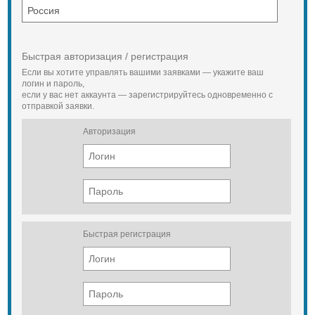
Быстрая авторизация / регистрация
Если вы хотите управлять вашими заявками — укажите ваш
логин и пароль,
если у вас нет аккаунта — зарегистрируйтесь одновременно с
отправкой заявки.
Авторизация
Быстрая регистрация