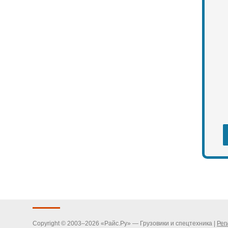
Copyright © 2003–2026 «Райс.Ру» — Грузовики и спецтехника |
Рег