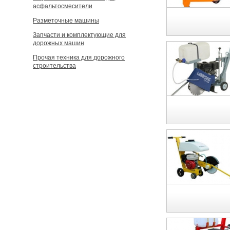
асфальтосмесители
Разметочные машины
Запчасти и комплектующие для
дорожных машин
Прочая техника для дорожного
строительства