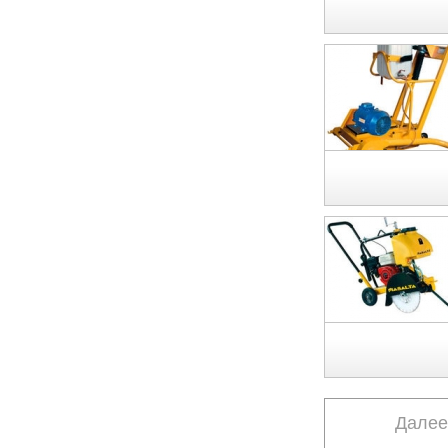
Далее