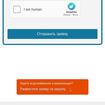
Ищете водоснабжение и канализация?
Разместите заявку на закупку