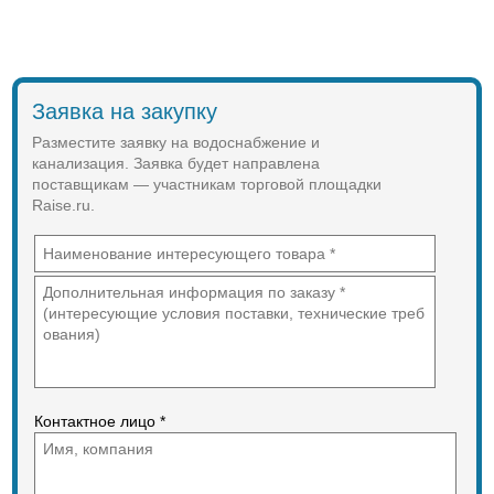
Заявка на закупку
Разместите заявку на водоснабжение и
канализация. Заявка будет направлена
поставщикам — участникам торговой площадки
Raise.ru.
Контактное лицо *