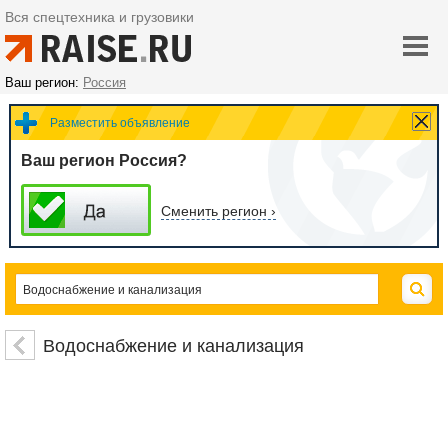
Вся спецтехника и грузовики
Ваш регион:
Россия
Разместить объявление
Ваш регион Россия?
Сменить регион ›
Водоснабжение и канализация