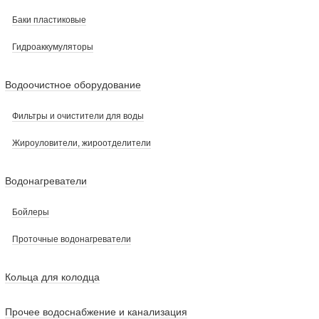
Баки пластиковые
Гидроаккумуляторы
Водоочистное оборудование
Фильтры и очистители для воды
Жироуловители, жироотделители
Водонагреватели
Бойлеры
Проточные водонагреватели
Кольца для колодца
Прочее водоснабжение и канализация