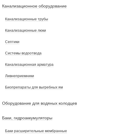
Канализационное оборудование
Канализационные трубы
Канализационные люки
Септики
Системы водоотвода
Канализационная арматура
Ливнеприемники
Биопрепараты для выгребных ям
Оборудование для водяных колодцев
Баки, гидроаккумуляторы
Баки расширительные мембранные