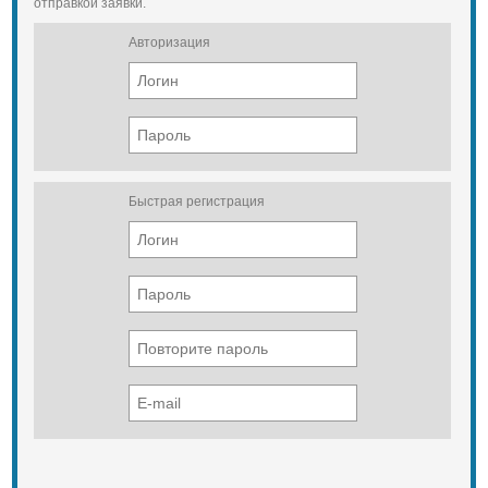
отправкой заявки.
Авторизация
Быстрая регистрация