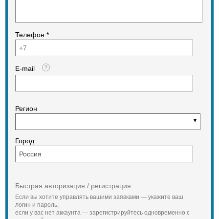
Телефон *
E-mail
Регион
Город
Быстрая авторизация / регистрация
Если вы хотите управлять вашими заявками — укажите ваш
логин и пароль,
если у вас нет аккаунта — зарегистрируйтесь одновременно с