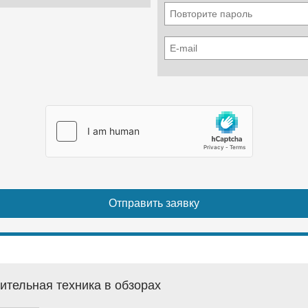
ительная техника в обзорах