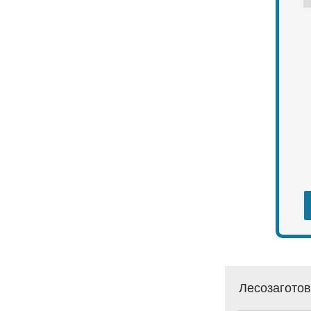
Лесозаготов