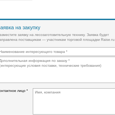
аявка на закупку
азместите заявку на лесозаготовительную технику. Заявка будет
аправлена поставщикам — участникам торговой площадки Raise.ru
онтактное лицо *